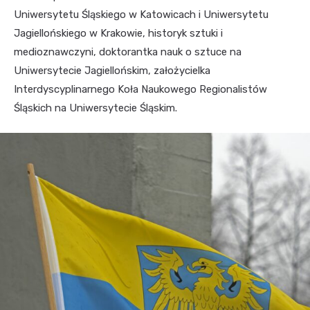
Uniwersytetu Śląskiego w Katowicach i Uniwersytetu
Jagiellońskiego w Krakowie, historyk sztuki i
medioznawczyni, doktorantka nauk o sztuce na
Uniwersytecie Jagiellońskim, założycielka
Interdyscyplinarnego Koła Naukowego Regionalistów
Śląskich na Uniwersytecie Śląskim.