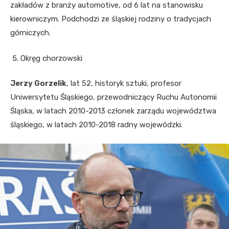
zakładów z branży automotive, od 6 lat na stanowisku
kierowniczym. Podchodzi ze śląskiej rodziny o tradycjach
górniczych.
Okręg chorzowski
Jerzy Gorzelik
, lat 52, historyk sztuki, profesor
Uniwersytetu Śląskiego, przewodniczący Ruchu Autonomii
Śląska, w latach 2010-2013 członek zarządu województwa
śląskiego, w latach 2010-2018 radny wojewódzki.