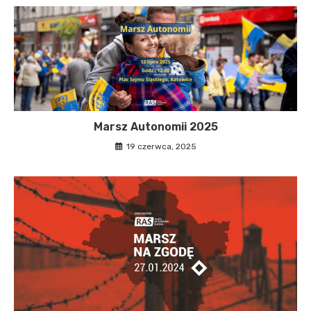
Marsz Autonomii 2025
19 czerwca, 2025