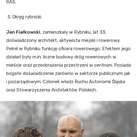
RAŚ.
Okręg rybnicki
Jan Fiałkowski
, zamieszkały w Rybniku, lat 33,
doświadczony architekt, aktywista miejski i rowerowy.
Pełnił w Rybniku funkcję oficera rowerowego. Efektem jego
działań były m.in. liczne budowy dróg rowerowych w
mieście oraz przeobrażenia przestrzeni w centrum. Posiada
bogate doświadczenie zarówno w sektorze publicznym jak
i pozarządowym. Członek władz Ruchu Autonomii Śląska
oraz Stowarzyszenia Architektów Polskich.