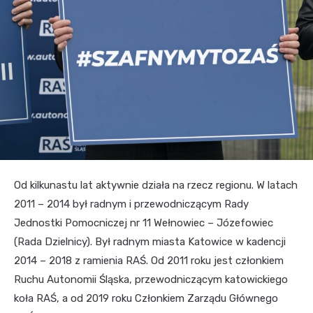
Od kilkunastu lat aktywnie działa na rzecz regionu. W latach
2011 – 2014 był radnym i przewodniczącym Rady
Jednostki Pomocniczej nr 11 Wełnowiec – Józefowiec
(Rada Dzielnicy). Był radnym miasta Katowice w kadencji
2014 – 2018 z ramienia RAŚ. Od 2011 roku jest członkiem
Ruchu Autonomii Śląska, przewodniczącym katowickiego
koła RAŚ, a od 2019 roku Członkiem Zarządu Głównego