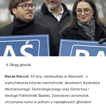
Okręg gliwicki
Marek Marcol
, 33 lata, zamieszkały w Gliwicach, z
wykształcenia inżynier mechatronik, absolwent Wydziałów
Mechanicznego Technologicznego oraz Górnictwa i
Geologii Politechniki Śląskiej. Zawodowo automatyk
utrzymania ruchu w jednym z największych gliwickich