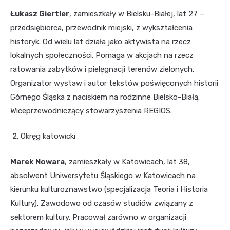
Łukasz Giertler
, zamieszkały w Bielsku-Białej, lat 27 –
przedsiębiorca, przewodnik miejski, z wykształcenia
historyk. Od wielu lat działa jako aktywista na rzecz
lokalnych społeczności. Pomaga w akcjach na rzecz
ratowania zabytków i pielęgnacji terenów zielonych.
Organizator wystaw i autor tekstów poświęconych historii
Górnego Śląska z naciskiem na rodzinne Bielsko-Białą.
Wiceprzewodniczący stowarzyszenia REGIOS.
Okręg katowicki
Marek Nowara
, zamieszkały w Katowicach, lat 38,
absolwent Uniwersytetu Śląskiego w Katowicach na
kierunku kulturoznawstwo (specjalizacja Teoria i Historia
Kultury). Zawodowo od czasów studiów związany z
sektorem kultury. Pracował zarówno w organizacji