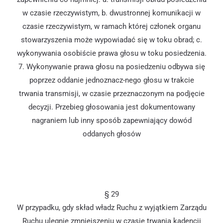
w czasie rzeczywistym, b. dwustronnej komunikacji w
czasie rzeczywistym, w ramach której członek organu
stowarzyszenia może wypowiadać się w toku obrad; c.
wykonywania osobiście prawa głosu w toku posiedzenia.
7. Wykonywanie prawa głosu na posiedzeniu odbywa się
poprzez oddanie jednoznacz-nego głosu w trakcie
trwania transmisji, w czasie przeznaczonym na podjęcie
decyzji. Przebieg głosowania jest dokumentowany
nagraniem lub inny sposób zapewniający dowód
oddanych głosów
§ 29
W przypadku, gdy skład władz Ruchu z wyjątkiem Zarządu
Ruchu ulegnie zmniejszeniu w czasie trwania kadencji