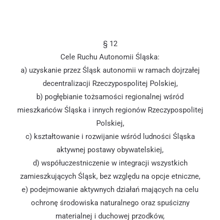
§ 12
Cele Ruchu Autonomii Śląska:
a) uzyskanie przez Śląsk autonomii w ramach dojrzałej
decentralizacji Rzeczypospolitej Polskiej,
b) pogłębianie tożsamości regionalnej wśród
mieszkańców Śląska i innych regionów Rzeczypospolitej
Polskiej,
c) kształtowanie i rozwijanie wśród ludności Śląska
aktywnej postawy obywatelskiej,
d) współuczestniczenie w integracji wszystkich
zamieszkujących Śląsk, bez względu na opcje etniczne,
e) podejmowanie aktywnych działań mających na celu
ochronę środowiska naturalnego oraz spuścizny
materialnej i duchowej przodków,