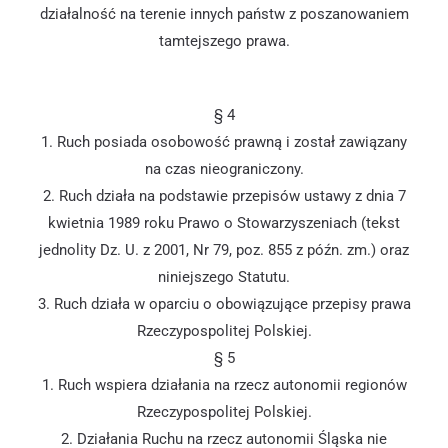
działalność na terenie innych państw z poszanowaniem
tamtejszego prawa.
§ 4
1. Ruch posiada osobowość prawną i został zawiązany
na czas nieograniczony.
2. Ruch działa na podstawie przepisów ustawy z dnia 7
kwietnia 1989 roku Prawo o Stowarzyszeniach (tekst
jednolity Dz. U. z 2001, Nr 79, poz. 855 z późn. zm.) oraz
niniejszego Statutu.
3. Ruch działa w oparciu o obowiązujące przepisy prawa
Rzeczypospolitej Polskiej.
§ 5
1. Ruch wspiera działania na rzecz autonomii regionów
Rzeczypospolitej Polskiej.
2. Działania Ruchu na rzecz autonomii Śląska nie