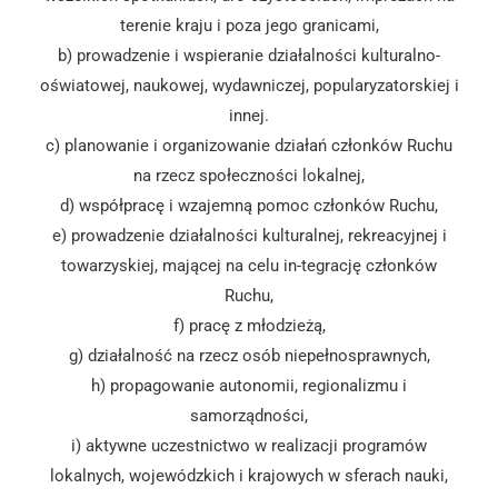
terenie kraju i poza jego granicami,
b) prowadzenie i wspieranie działalności kulturalno-
oświatowej, naukowej, wydawniczej, popularyzatorskiej i
innej.
c) planowanie i organizowanie działań członków Ruchu
na rzecz społeczności lokalnej,
d) współpracę i wzajemną pomoc członków Ruchu,
e) prowadzenie działalności kulturalnej, rekreacyjnej i
towarzyskiej, mającej na celu in-tegrację członków
Ruchu,
f) pracę z młodzieżą,
g) działalność na rzecz osób niepełnosprawnych,
h) propagowanie autonomii, regionalizmu i
samorządności,
i) aktywne uczestnictwo w realizacji programów
lokalnych, wojewódzkich i krajowych w sferach nauki,