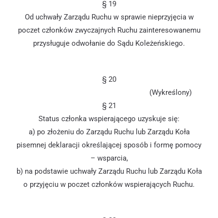
§ 19
Od uchwały Zarządu Ruchu w sprawie nieprzyjęcia w
poczet członków zwyczajnych Ruchu zainteresowanemu
przysługuje odwołanie do Sądu Koleżeńskiego.
§ 20
(Wykreślony)
§ 21
Status członka wspierającego uzyskuje się:
a) po złożeniu do Zarządu Ruchu lub Zarządu Koła
pisemnej deklaracji określającej sposób i formę pomocy
– wsparcia,
b) na podstawie uchwały Zarządu Ruchu lub Zarządu Koła
o przyjęciu w poczet członków wspierających Ruchu.