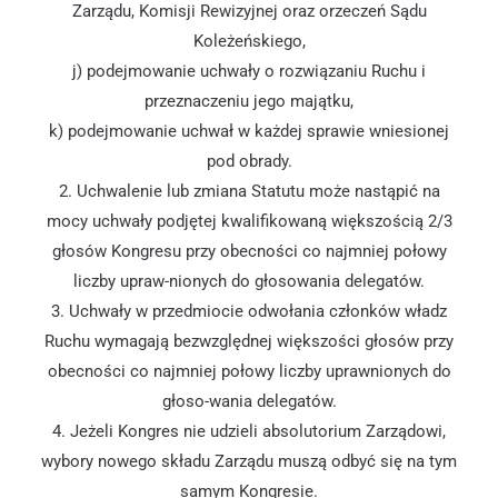
Zarządu, Komisji Rewizyjnej oraz orzeczeń Sądu
Koleżeńskiego,
j) podejmowanie uchwały o rozwiązaniu Ruchu i
przeznaczeniu jego majątku,
k) podejmowanie uchwał w każdej sprawie wniesionej
pod obrady.
2. Uchwalenie lub zmiana Statutu może nastąpić na
mocy uchwały podjętej kwalifikowaną większością 2/3
głosów Kongresu przy obecności co najmniej połowy
liczby upraw-nionych do głosowania delegatów.
3. Uchwały w przedmiocie odwołania członków władz
Ruchu wymagają bezwzględnej większości głosów przy
obecności co najmniej połowy liczby uprawnionych do
głoso-wania delegatów.
4. Jeżeli Kongres nie udzieli absolutorium Zarządowi,
wybory nowego składu Zarządu muszą odbyć się na tym
samym Kongresie.