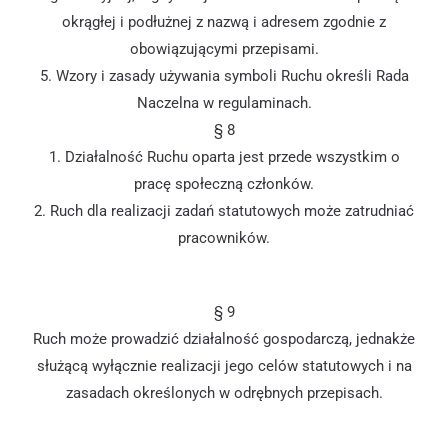
okrągłej i podłużnej z nazwą i adresem zgodnie z
obowiązującymi przepisami.
5. Wzory i zasady używania symboli Ruchu określi Rada
Naczelna w regulaminach.
§ 8
1. Działalność Ruchu oparta jest przede wszystkim o
pracę społeczną członków.
2. Ruch dla realizacji zadań statutowych może zatrudniać
pracowników.
§ 9
Ruch może prowadzić działalność gospodarczą, jednakże
służącą wyłącznie realizacji jego celów statutowych i na
zasadach określonych w odrębnych przepisach.