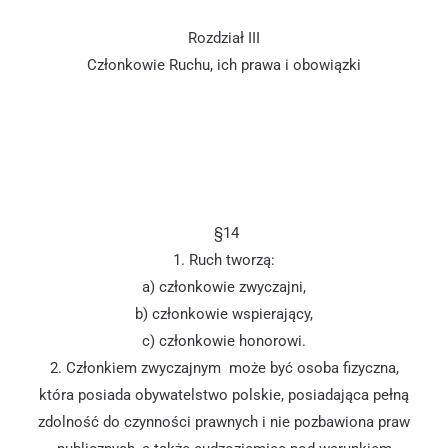
Rozdział III
Członkowie Ruchu, ich prawa i obowiązki
§14
1. Ruch tworzą:
a) członkowie zwyczajni,
b) członkowie wspierający,
c) członkowie honorowi.
2. Członkiem zwyczajnym może być osoba fizyczna,
która posiada obywatelstwo polskie, posiadająca pełną
zdolność do czynności prawnych i nie pozbawiona praw