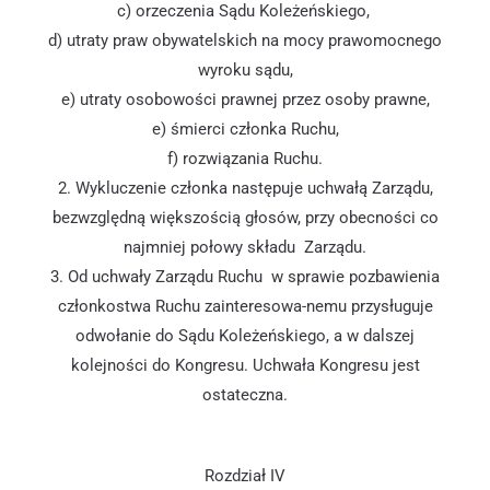
c) orzeczenia Sądu Koleżeńskiego,
d) utraty praw obywatelskich na mocy prawomocnego
wyroku sądu,
e) utraty osobowości prawnej przez osoby prawne,
e) śmierci członka Ruchu,
f) rozwiązania Ruchu.
2. Wykluczenie członka następuje uchwałą Zarządu,
bezwzględną większością głosów, przy obecności co
najmniej połowy składu Zarządu.
3. Od uchwały Zarządu Ruchu w sprawie pozbawienia
członkostwa Ruchu zainteresowa-nemu przysługuje
odwołanie do Sądu Koleżeńskiego, a w dalszej
kolejności do Kongresu. Uchwała Kongresu jest
ostateczna.
Rozdział IV