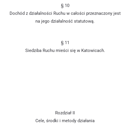
§ 10
Dochód z działalności Ruchu w całości przeznaczony jest
na jego działalność statutową.
§ 11
Siedziba Ruchu mieści się w Katowicach.
Rozdział II
Cele, środki i metody działania