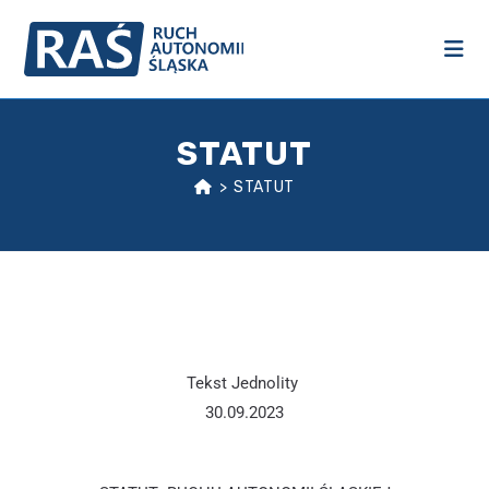
STATUT
>
STATUT
Tekst Jednolity
30.09.2023