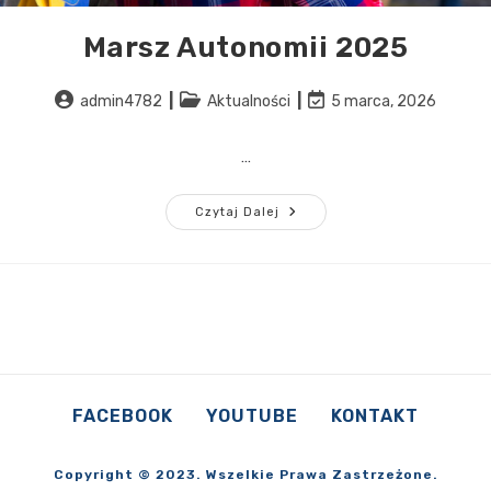
Marsz Autonomii 2025
admin4782
Aktualności
5 marca, 2026
…
Czytaj Dalej
FACEBOOK
YOUTUBE
KONTAKT
Copyright © 2023. Wszelkie Prawa Zastrzeżone.