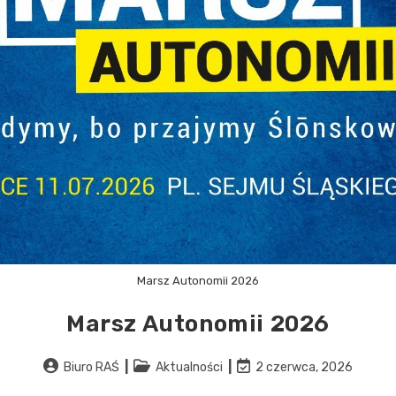
Marsz Autonomii 2026
Marsz Autonomii 2026
Biuro RAŚ
Aktualności
2 czerwca, 2026