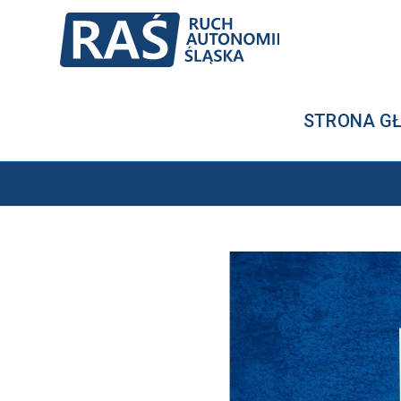
STRONA G