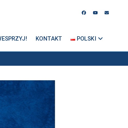
WESPRZYJ!
KONTAKT
POLSKI