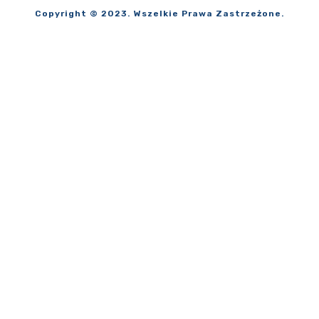
Copyright © 2023. Wszelkie Prawa Zastrzeżone.