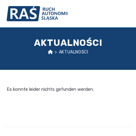
AKTUALNOŚCI
>
AKTUALNOŚCI
Es konnte leider nichts gefunden werden.